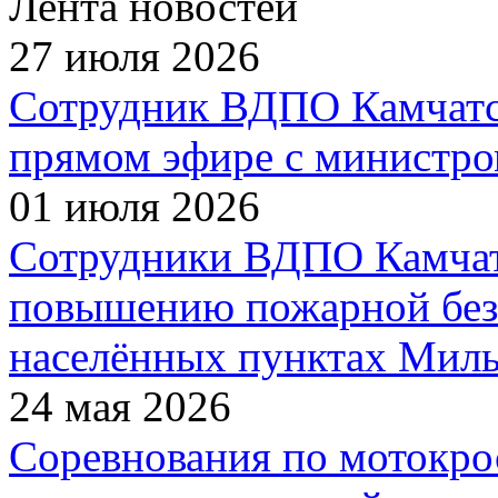
Лента новостей
27 июля 2026
Сотрудник ВДПО Камчатск
прямом эфире с министро
01 июля 2026
Сотрудники ВДПО Камчатс
повышению пожарной без
населённых пунктах Миль
24 мая 2026
Соревнования по мотокро