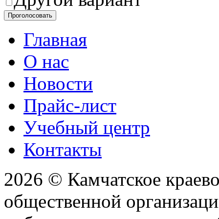
Проголосовать
Главная
О нас
Новости
Прайс-лист
Учебный центр
Контакты
2026 © Камчатское краев
общественной организаци