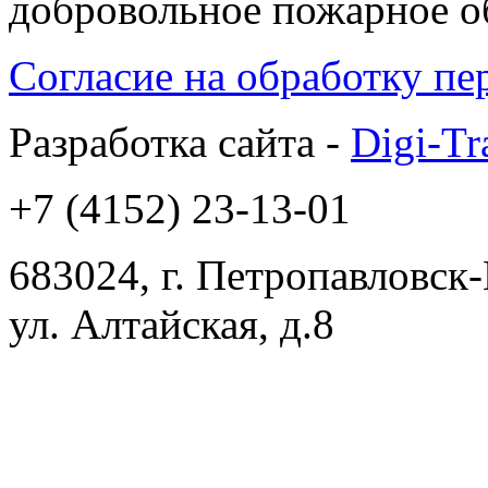
добровольное пожарное 
Согласие на обработку п
Разработка сайта -
Digi-Tr
+7 (4152) 23-13-01
683024, г. Петропавловск
ул. Алтайская, д.8