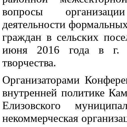
вопросы организаци
деятельности формальны
граждан в сельских пос
июня 2016 года в г. 
творчества.
Организаторами Конфере
внутренней политике Кам
Елизовского муниципа
некоммерческая организа