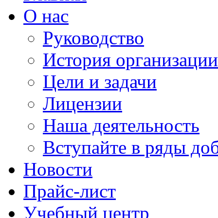
О нас
Руководство
История организации
Цели и задачи
Лицензии
Наша деятельность
Вступайте в ряды до
Новости
Прайс-лист
Учебный центр