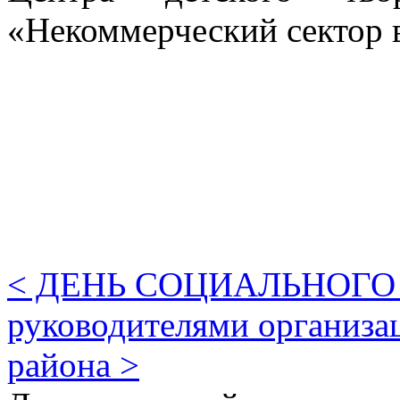
«Некоммерческий сектор в
< ДЕНЬ СОЦИАЛЬНОГО
руководителями организа
района >