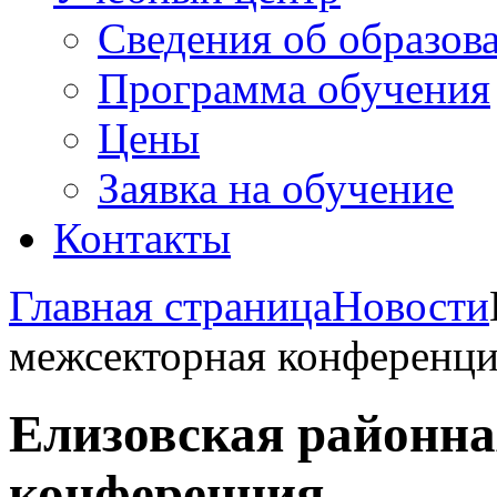
Сведения об образов
Программа обучения
Цены
Заявка на обучение
Контакты
Главная страница
Новости
межсекторная конференц
Елизовская районна
конференция