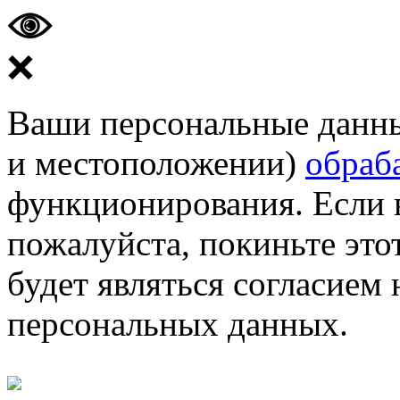
❌
Ваши персональные данные
и местоположении)
обраб
функционирования. Если 
пожалуйста, покиньте этот
будет являться согласием
персональных данных.