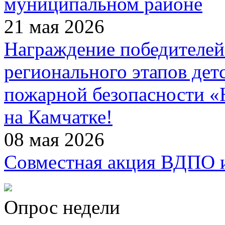
муниципальном районе
21 мая 2026
Награждение победителей
регионального этапов дет
пожарной безопасности 
на Камчатке!
08 мая 2026
Совместная акция ВДПО
Опрос недели