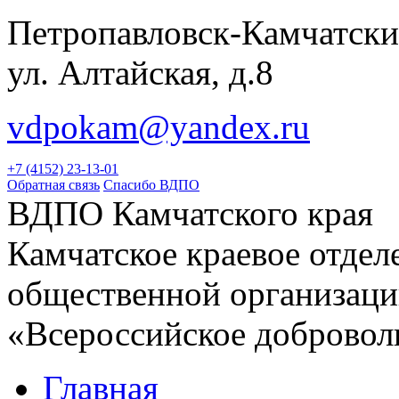
Петропавловск-Камчатски
ул. Алтайская, д.8
vdpokam@yandex.ru
+7 (4152) 23-13-01
Обратная связь
Спасибо ВДПО
ВДПО Камчатского края
Камчатское краевое отде
общественной организац
«Всероссийское добровол
Главная