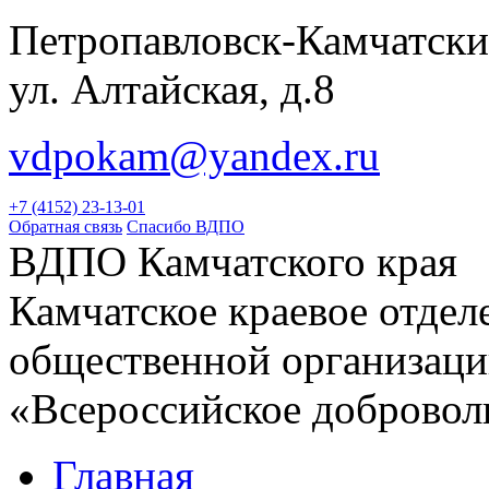
Петропавловск-Камчатски
ул. Алтайская, д.8
vdpokam@yandex.ru
+7 (4152) 23-13-01
Обратная связь
Спасибо ВДПО
ВДПО Камчатского края
Камчатское краевое отде
общественной организац
«Всероссийское добровол
Главная