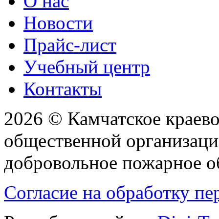
О нас
Новости
Прайс-лист
Учебный центр
Контакты
2026 © Камчатское краев
общественной организаци
добровольное пожарное 
Согласие на обработку п