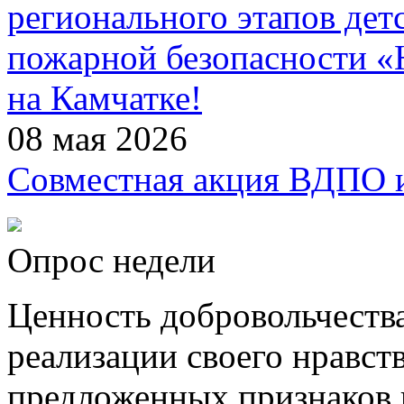
регионального этапов дет
пожарной безопасности 
на Камчатке!
08 мая 2026
Совместная акция ВДПО
Опрос недели
Ценность добровольчества
реализации своего нравст
предложенных признаков н