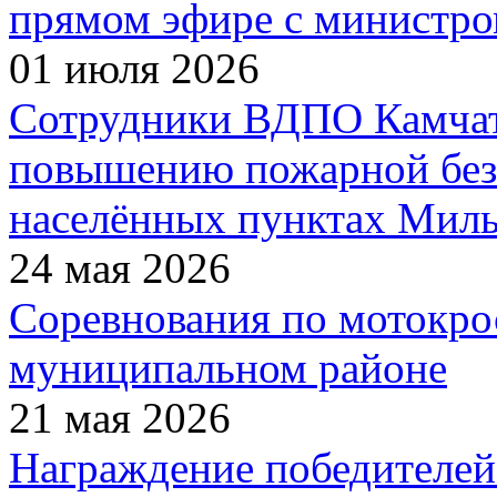
прямом эфире с министро
01 июля 2026
Сотрудники ВДПО Камчатс
повышению пожарной без
населённых пунктах Миль
24 мая 2026
Соревнования по мотокро
муниципальном районе
21 мая 2026
Награждение победителей