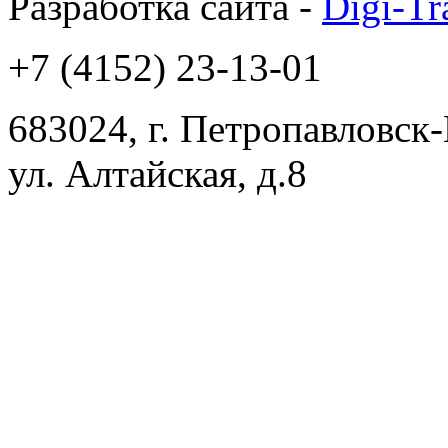
Разработка сайта -
Digi-Tr
+7 (4152) 23-13-01
683024, г. Петропавловск
ул. Алтайская, д.8