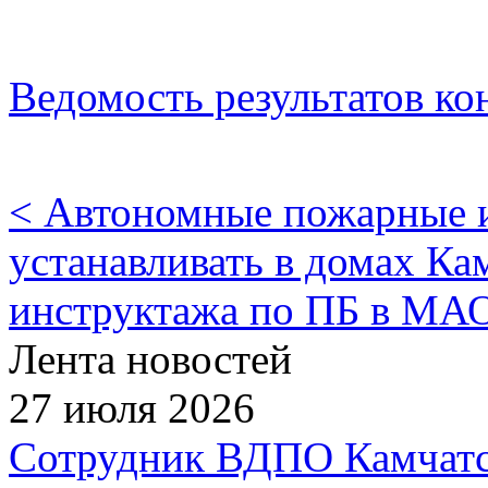
Ведомость результатов ко
< Автономные пожарные и
устанавливать в домах Ка
инструктажа по ПБ в МА
Лента новостей
27 июля 2026
Сотрудник ВДПО Камчатск