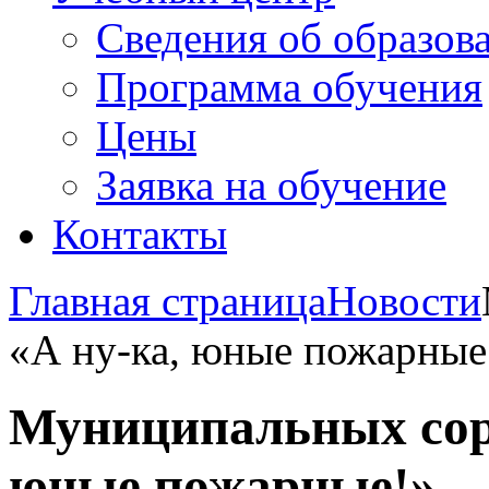
Сведения об образов
Программа обучения
Цены
Заявка на обучение
Контакты
Главная страница
Новости
«А ну-ка, юные пожарные
Муниципальных сор
юные пожарные!»