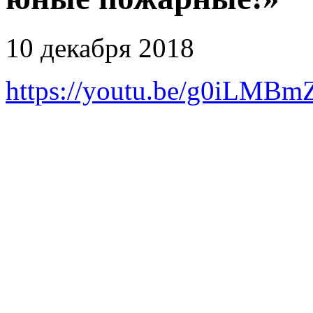
10 декабря 2018
https://youtu.be/g0iLMBm