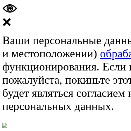
❌
Ваши персональные данные
и местоположении)
обраб
функционирования. Если 
пожалуйста, покиньте этот
будет являться согласием
персональных данных.