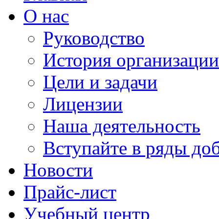
О нас
Руководство
История организации
Цели и задачи
Лицензии
Наша деятельность
Вступайте в ряды до
Новости
Прайс-лист
Учебный центр