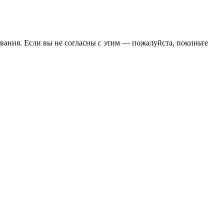
вания. Если вы не согласны с этим — пожалуйста, покиньте