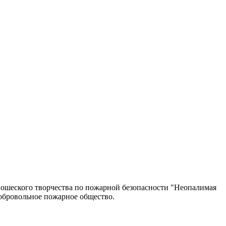
ошеского творчества по пожарной безопасности "Неопалимая
обровольное пожарное общество.