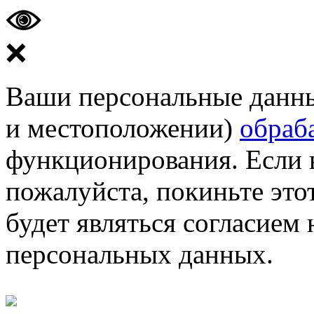
❌
Ваши персональные данные
и местоположении)
обраб
функционирования. Если 
пожалуйста, покиньте этот
будет являться согласием
персональных данных.