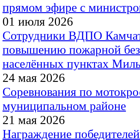
прямом эфире с министро
01 июля 2026
Сотрудники ВДПО Камчатс
повышению пожарной без
населённых пунктах Миль
24 мая 2026
Соревнования по мотокро
муниципальном районе
21 мая 2026
Награждение победителей