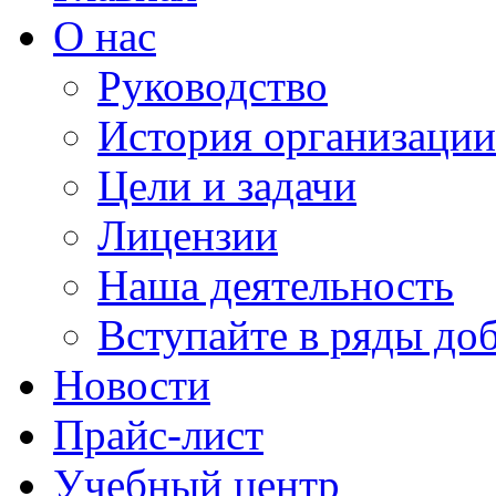
О нас
Руководство
История организации
Цели и задачи
Лицензии
Наша деятельность
Вступайте в ряды до
Новости
Прайс-лист
Учебный центр