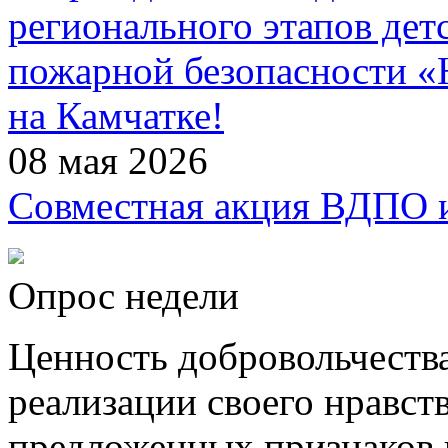
регионального этапов дет
пожарной безопасности 
на Камчатке!
08 мая 2026
Совместная акция ВДПО
Опрос недели
Ценность добровольчества
реализации своего нравст
предложенных признаков н