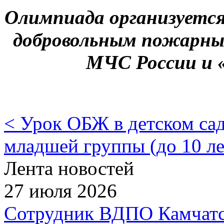
Олимпиада организуется
добровольным пожарны
МЧС России и 
< Урок ОБЖ в детском са
младшей группы (до 10 ле
Лента новостей
27 июля 2026
Сотрудник ВДПО Камчатск