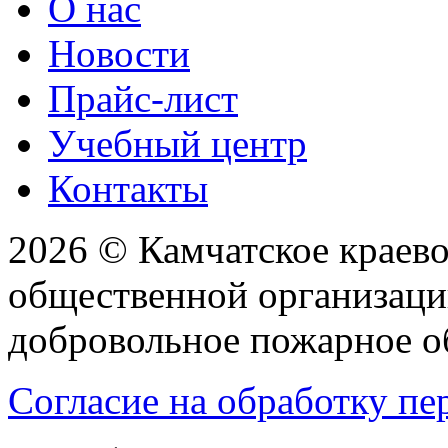
О нас
Новости
Прайс-лист
Учебный центр
Контакты
2026 © Камчатское краев
общественной организаци
добровольное пожарное 
Согласие на обработку п