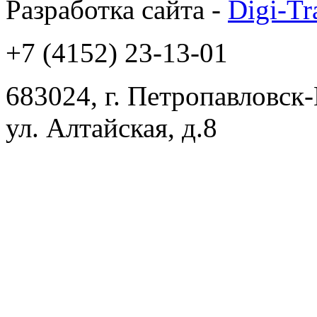
Разработка сайта -
Digi-Tr
+7 (4152) 23-13-01
683024, г. Петропавловск
ул. Алтайская, д.8