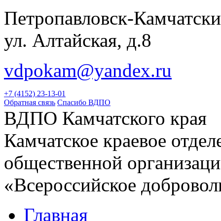
Петропавловск-Камчатски
ул. Алтайская, д.8
vdpokam@yandex.ru
+7 (4152) 23-13-01
Обратная связь
Спасибо ВДПО
ВДПО Камчатского края
Камчатское краевое отде
общественной организац
«Всероссийское добровол
Главная