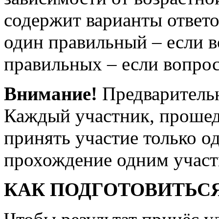
содержит варианты ответо
один правильный – если во
правильных – если вопрос
Внимание!
Предварительн
Каждый участник, проше
принять участие только о
прохождение одним уча
КАК ПОДГОТОВИТЬС