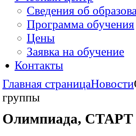
Сведения об образов
Программа обучения
Цены
Заявка на обучение
Контакты
Главная страница
Новости
группы
Олимпиада, СТАРТ 