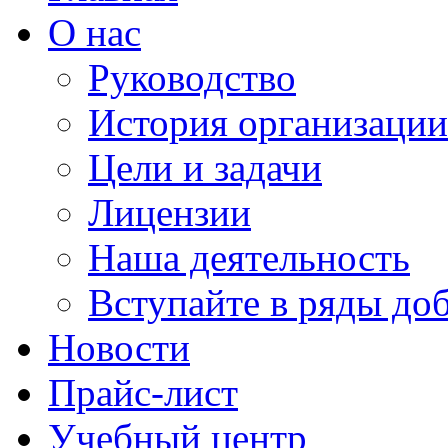
О нас
Руководство
История организации
Цели и задачи
Лицензии
Наша деятельность
Вступайте в ряды до
Новости
Прайс-лист
Учебный центр