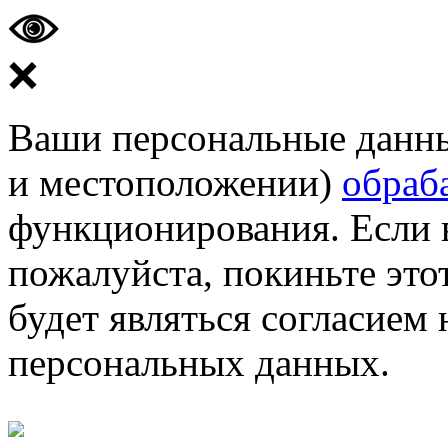
❌
Ваши персональные данные
и местоположении)
обраб
функционирования. Если 
пожалуйста, покиньте этот
будет являться согласием
персональных данных.