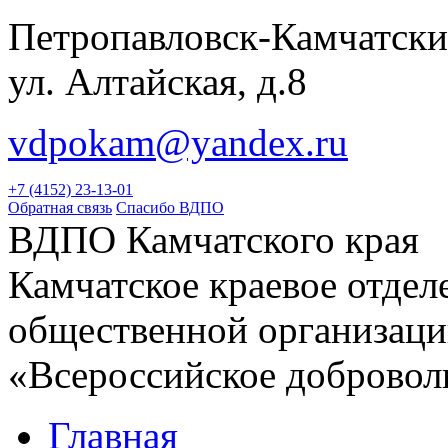
Петропавловск-Камчатски
ул. Алтайская, д.8
vdpokam@yandex.ru
+7 (4152) 23-13-01
Обратная связь
Спасибо ВДПО
ВДПО Камчатского края
Камчатское краевое отде
общественной организац
«Всероссийское добровол
Главная