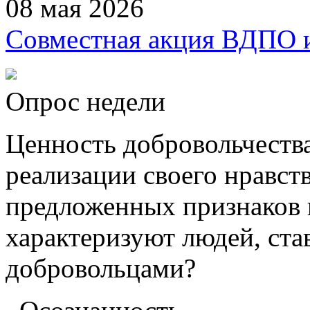
08 мая 2026
Совместная акция ВДПО
Опрос недели
Ценность добровольчества
реализации своего нравст
предложенных признаков н
характеризуют людей, с
добровольцами?