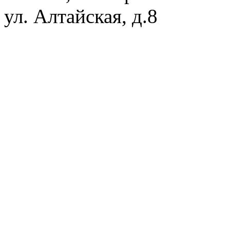
ул. Алтайская, д.8