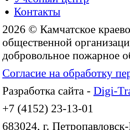
Контакты
2026 © Камчатское краев
общественной организаци
добровольное пожарное 
Согласие на обработку п
Разработка сайта -
Digi-Tr
+7 (4152) 23-13-01
683024, г. Петропавловск