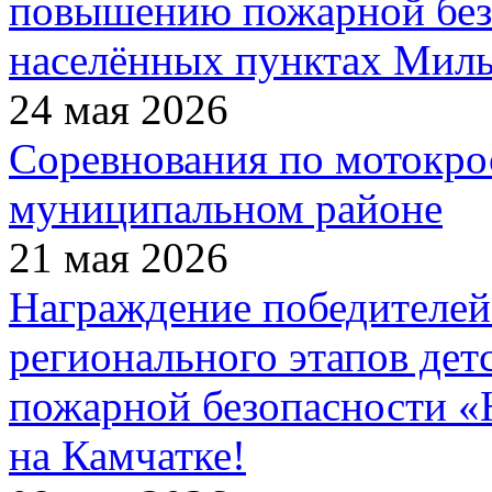
повышению пожарной без
населённых пунктах Миль
24 мая 2026
Соревнования по мотокро
муниципальном районе
21 мая 2026
Награждение победителей
регионального этапов дет
пожарной безопасности 
на Камчатке!