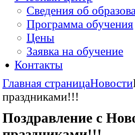
Сведения об образов
Программа обучения
Цены
Заявка на обучение
Контакты
Главная страница
Новости
праздниками!!!
Поздравление с Нов
праздниками!!!