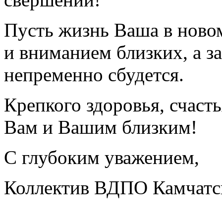
Пусть жизнь Ваша в новом
и вниманием близких, а з
непременно сбудется.
Крепкого здоровья, счаст
Вам и Вашим близким!
С глубоким уважением,
Коллектив ВДПО Камчатск