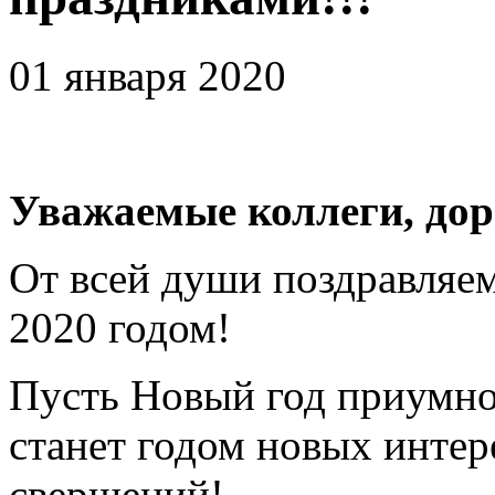
01 января 2020
Уважаемые коллеги, дор
От всей души поздравляе
2020 годом!
Пусть Новый год приумнож
станет годом новых инте
свершений!