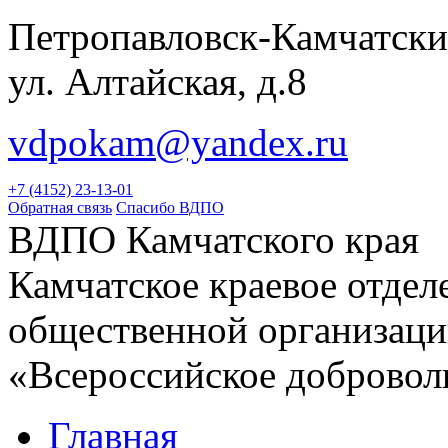
Петропавловск-Камчатски
ул. Алтайская, д.8
vdpokam@yandex.ru
+7 (4152) 23-13-01
Обратная связь
Спасибо ВДПО
ВДПО Камчатского края
Камчатское краевое отде
общественной организац
«Всероссийское добровол
Главная