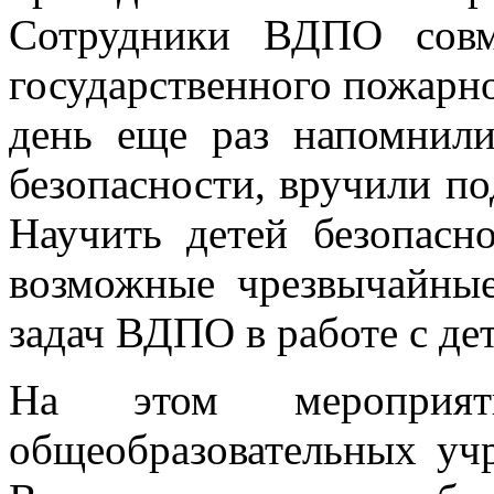
Сотрудники ВДПО совм
государственного пожарно
день еще раз напомнил
безопасности, вручили по
Научить детей безопасн
возможные чрезвычайные
задач ВДПО в работе с де
На этом мероприя
общеобразовательных уч