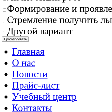
Формирование и проявле
Стремление получить ль
Другой вариант
Проголосовать
Главная
О нас
Новости
Прайс-лист
Учебный центр
Контакты