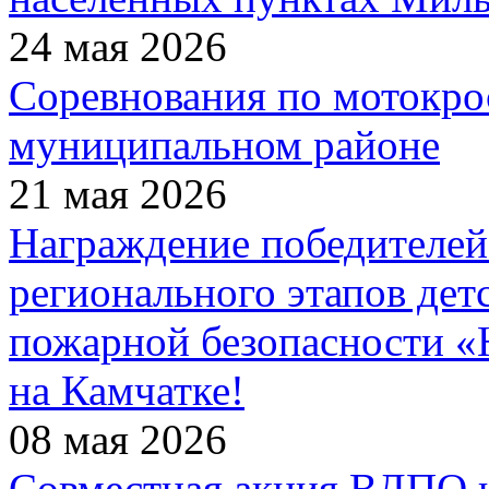
24 мая 2026
Соревнования по мотокро
муниципальном районе
21 мая 2026
Награждение победителей
регионального этапов дет
пожарной безопасности 
на Камчатке!
08 мая 2026
Совместная акция ВДПО