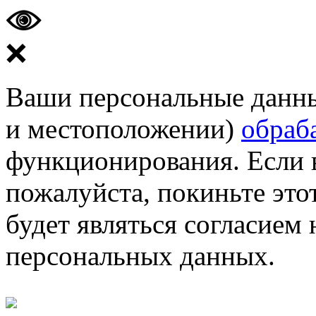
❌
Ваши персональные данные
и местоположении)
обраб
функционирования. Если 
пожалуйста, покиньте этот
будет являться согласием
персональных данных.