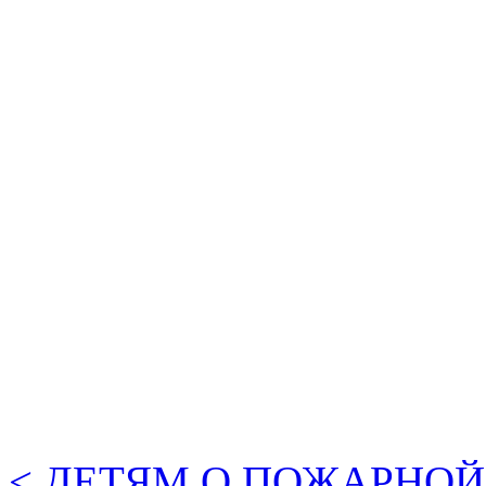
< ДЕТЯМ О ПОЖАРНОЙ