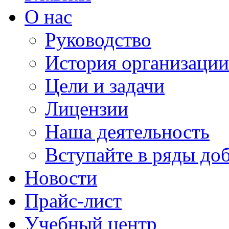
О нас
Руководство
История организации
Цели и задачи
Лицензии
Наша деятельность
Вступайте в ряды до
Новости
Прайс-лист
Учебный центр