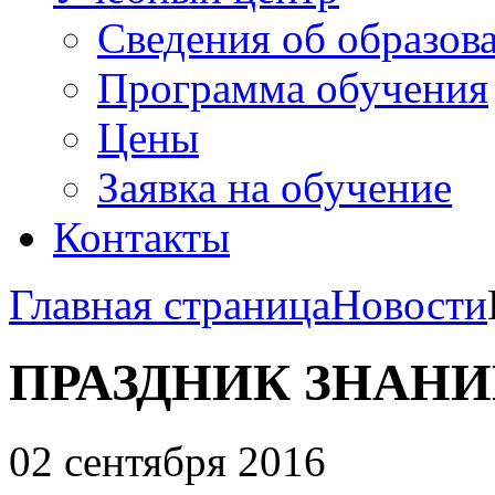
Сведения об образов
Программа обучения
Цены
Заявка на обучение
Контакты
Главная страница
Новости
ПРАЗДНИК ЗНАН
02 сентября 2016