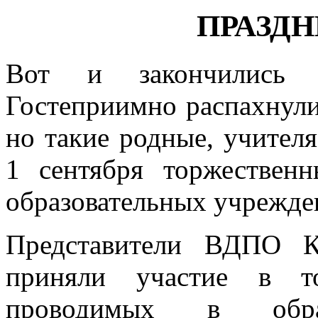
ПРАЗДН
Вот и закончились в
Гостеприимно распахнули
но такие родные, учителя
1 сентября торжествен
образовательных учрежде
Представители ВДПО К
приняли участие в то
проводимых в образ