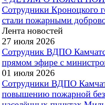
Сотрудники Кроноцкого г
стали пожарными добров
Лента новостей
27 июля 2026
Сотрудник ВДПО Камчатск
прямом эфире с министро
01 июля 2026
Сотрудники ВДПО Камчатс
повышению пожарной без
населённых пунктах Миль