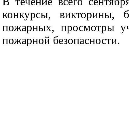
В течение всего сентябр
конкурсы, викторины, 
пожарных, просмотры у
пожарной безопасности.