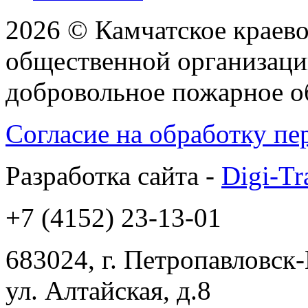
2026 © Камчатское краев
общественной организаци
добровольное пожарное 
Согласие на обработку п
Разработка сайта -
Digi-Tr
+7 (4152) 23-13-01
683024, г. Петропавловск
ул. Алтайская, д.8