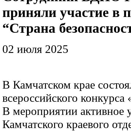
приняли участие в 
“Страна безопасност
02 июля 2025
В Камчатском крае состоя
всероссийского конкурса 
В мероприятии активное 
Камчатского краевого отд