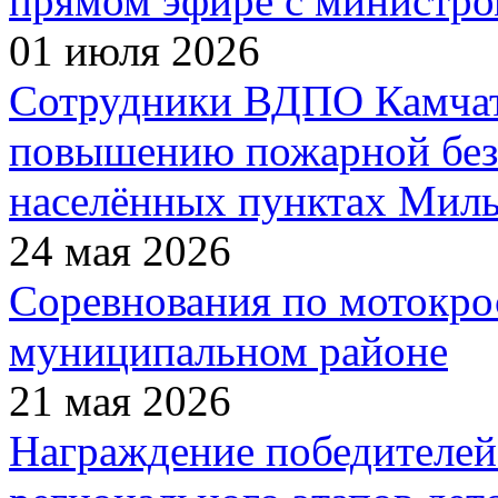
прямом эфире с министро
01 июля 2026
Сотрудники ВДПО Камчатс
повышению пожарной без
населённых пунктах Миль
24 мая 2026
Соревнования по мотокро
муниципальном районе
21 мая 2026
Награждение победителей