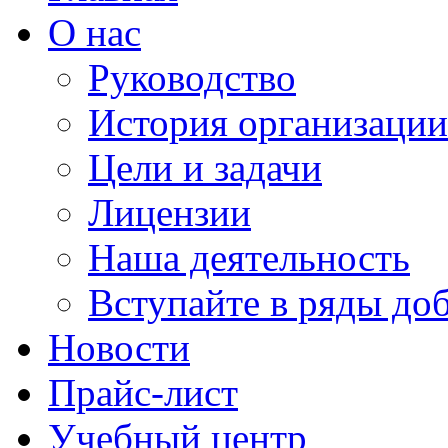
О нас
Руководство
История организации
Цели и задачи
Лицензии
Наша деятельность
Вступайте в ряды до
Новости
Прайс-лист
Учебный центр