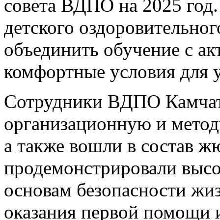
совета ВДПО на 2025 год.
детского оздоровительного
объединить обучение с ак
комфортные условия для 
Сотрудники ВДПО Камчат
организационную и метод
а также вошли в состав ж
продемонстрировали высо
основам безопасности жи
оказания первой помощи и