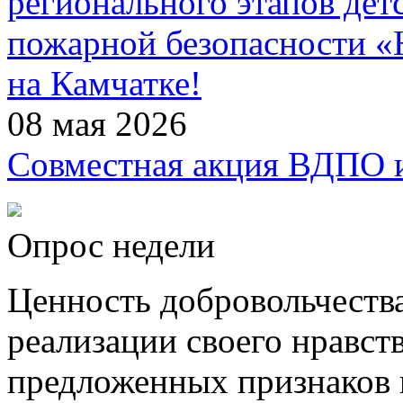
регионального этапов дет
пожарной безопасности 
на Камчатке!
08 мая 2026
Совместная акция ВДПО
Опрос недели
Ценность добровольчества
реализации своего нравст
предложенных признаков н