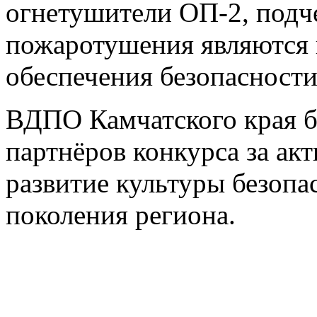
огнетушители ОП-2, подче
пожаротушения являются
обеспечения безопасности
ВДПО Камчатского края бл
партнёров конкурса за акт
развитие культуры безопа
поколения региона.