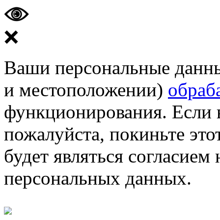
❌
Ваши персональные данные
и местоположении)
обраб
функционирования. Если 
пожалуйста, покиньте этот
будет являться согласием
персональных данных.