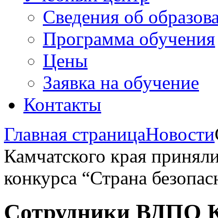
Сведения об образов
Программа обучения
Цены
Заявка на обучение
Контакты
Главная страница
Новости
Камчатского края приняли
конкурса “Страна безопас
Сотрудники ВДПО К