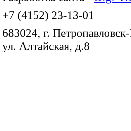
+7 (4152) 23-13-01
683024, г. Петропавловск
ул. Алтайская, д.8