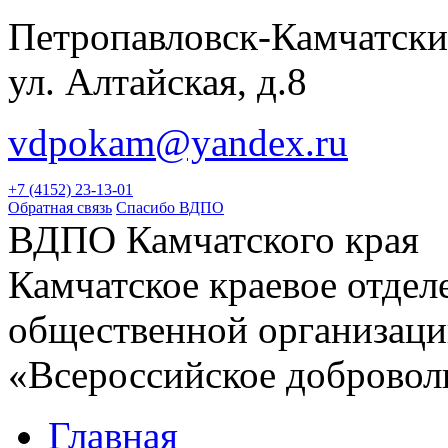
Петропавловск-Камчатски
ул. Алтайская, д.8
vdpokam@yandex.ru
+7 (4152) 23-13-01
Обратная связь
Спасибо ВДПО
ВДПО Камчатского края
Камчатское краевое отде
общественной организац
«Всероссийское добровол
Главная