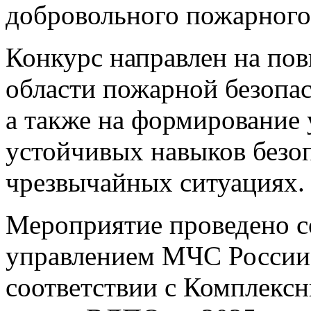
добровольного пожарного
Конкурс направлен на по
области пожарной безопас
а также на формирование
устойчивых навыков безоп
чрезвычайных ситуациях.
Мероприятие проведено с
управлением МЧС России 
соответствии с Комплекс