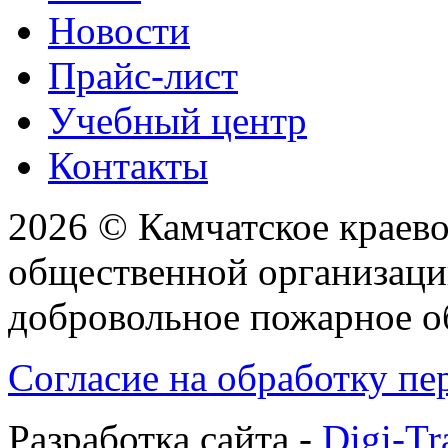
Новости
Прайс-лист
Учебный центр
Контакты
2026 © Камчатское краев
общественной организаци
добровольное пожарное 
Согласие на обработку п
Разработка сайта -
Digi-Tr