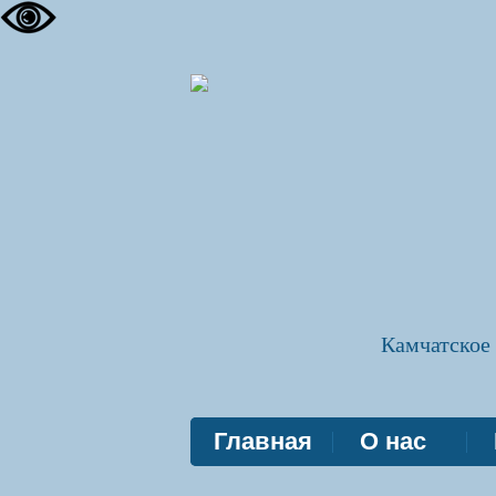
Камчатское
Главная
О нас