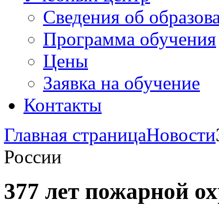
Сведения об образов
Программа обучения
Цены
Заявка на обучение
Контакты
Главная страница
Новости
России
377 лет пожарной о