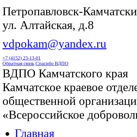
Петропавловск-Камчатски
ул. Алтайская, д.8
vdpokam@yandex.ru
+7 (4152) 23-13-01
Обратная связь
Спасибо ВДПО
ВДПО Камчатского края
Камчатское краевое отде
общественной организац
«Всероссийское добровол
Главная