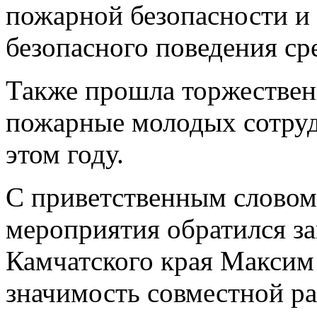
пожарной безопасности и
безопасного поведения ср
Также прошла торжествен
пожарные молодых сотруд
этом году.
С приветственным словом 
мероприятия обратился з
Камчатского края Максим
значимость совместной р