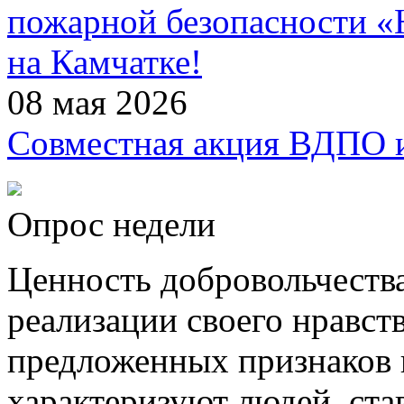
пожарной безопасности 
на Камчатке!
08 мая 2026
Совместная акция ВДПО
Опрос недели
Ценность добровольчества
реализации своего нравст
предложенных признаков н
характеризуют людей, с