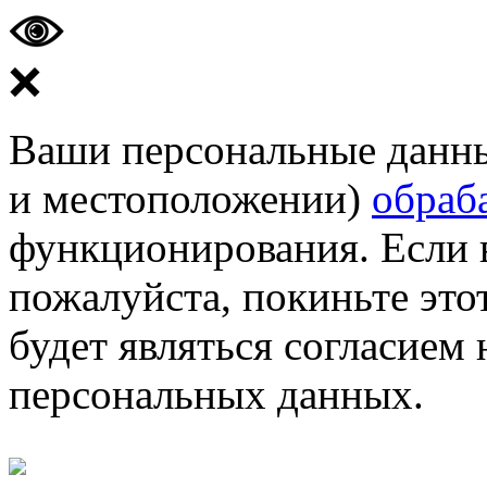
❌
Ваши персональные данные
и местоположении)
обраб
функционирования. Если 
пожалуйста, покиньте этот
будет являться согласием
персональных данных.