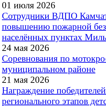
01 июля 2026
Сотрудники ВДПО Камчатс
повышению пожарной без
населённых пунктах Миль
24 мая 2026
Соревнования по мотокро
муниципальном районе
21 мая 2026
Награждение победителей
регионального этапов дет