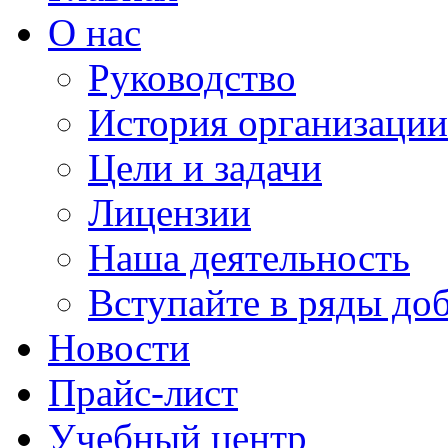
О нас
Руководство
История организации
Цели и задачи
Лицензии
Наша деятельность
Вступайте в ряды до
Новости
Прайс-лист
Учебный центр