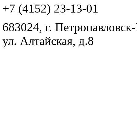
+7 (4152) 23-13-01
683024, г. Петропавловск
ул. Алтайская, д.8