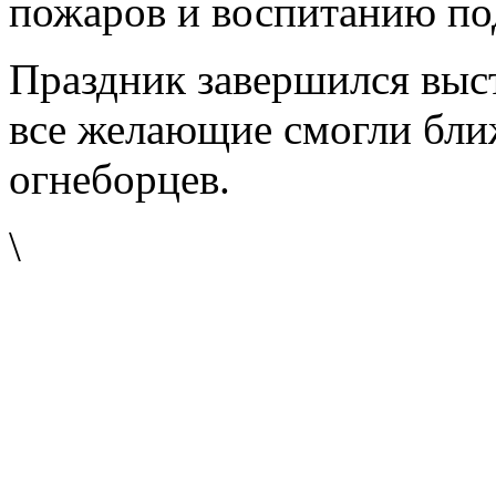
пожаров и воспитанию по
Праздник завершился выст
все желающие смогли бли
огнеборцев.
\