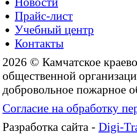
Новости
Прайс-лист
Учебный центр
Контакты
2026 © Камчатское краев
общественной организаци
добровольное пожарное 
Согласие на обработку п
Разработка сайта -
Digi-Tr