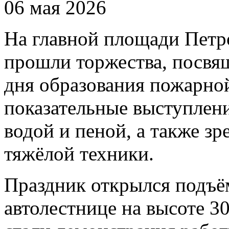
06 мая 2026
На главной площади Петр
прошли торжества, посвя
дня образования пожарно
показательные выступлени
водой и пеной, а также 
тяжёлой техники.
Праздник открылся подъё
автолестнице на высоте 