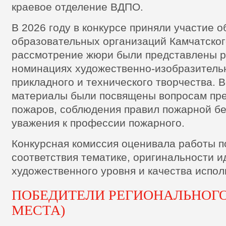
краевое отделение ВДПО.
В 2026 году в конкурсе приняли участие 
образовательных организаций Камчатског
рассмотрение жюри были представлены р
номинациях художественно-изобразительн
прикладного и технического творчества. 
материалы были посвящены вопросам пр
пожаров, соблюдения правил пожарной бе
уважения к профессии пожарного.
Конкурсная комиссия оценивала работы п
соответствия тематике, оригинальности и
художественного уровня и качества испол
ПОБЕДИТЕЛИ РЕГИОНАЛЬНОГО
МЕСТА)