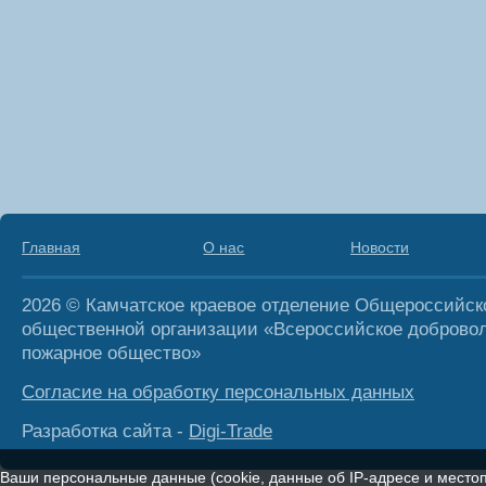
Главная
О нас
Новости
2026 © Камчатское краевое отделение Общероссийск
общественной организации «Всероссийское доброво
пожарное общество»
Согласие на обработку персональных данных
Разработка сайта -
Digi-Trade
Ваши персональные данные (cookie, данные об IP-адресе и мест