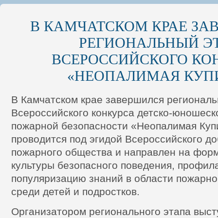
В КАМЧАТСКОМ КРАЕ ЗА
РЕГИОНАЛЬНЫЙ Э
ВСЕРОССИЙСКОГО КО
«НЕОПАЛИМАЯ КУП
В Камчатском крае завершился региональ
Всероссийского конкурса детско-юношеско
пожарной безопасности «Неопалимая Куп
проводится под эгидой Всероссийского д
пожарного общества и направлен на фор
культуры безопасного поведения, профил
популяризацию знаний в области пожарно
среди детей и подростков.
Организатором регионального этапа выст