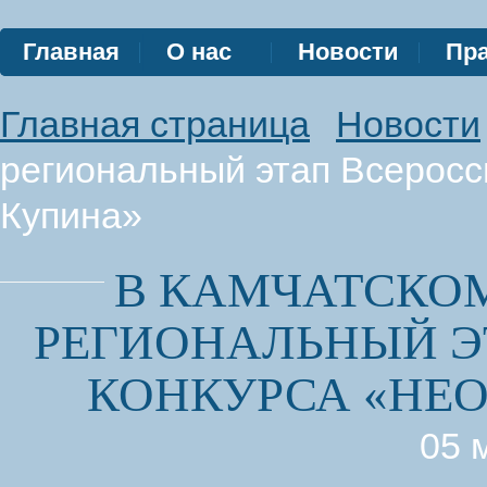
Главная
О нас
Новости
Пра
Главная страница
Новости
региональный этап Всеросс
Купина»
В КАМЧАТСКОМ
РЕГИОНАЛЬНЫЙ Э
КОНКУРСА «НЕ
05 