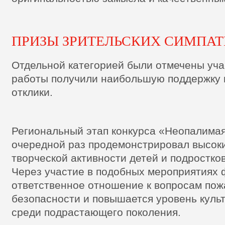
ПРИЗЫ ЗРИТЕЛЬСКИХ СИМПА
Отдельной категорией были отмечены уча
работы получили наибольшую поддержку 
отклики.
Региональный этап конкурса «Неопалимая
очередной раз продемонстрировал высок
творческой активности детей и подростков
Через участие в подобных мероприятиях
ответственное отношение к вопросам по
безопасности и повышается уровень куль
среди подрастающего поколения.