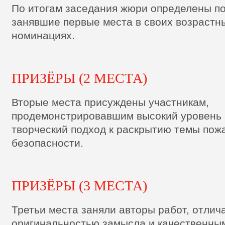
По итогам заседания жюри определены п
занявшие первые места в своих возрастны
номинациях.
ПРИЗЁРЫ (2 МЕСТА)
Вторые места присуждены участникам,
продемонстрировавшим высокий уровень 
творческий подход к раскрытию темы пож
безопасности.
ПРИЗЁРЫ (3 МЕСТА)
Третьи места заняли авторы работ, отли
оригинальностью замысла и качественны