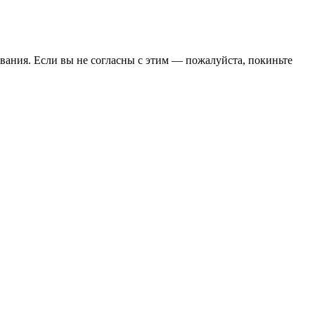
вания. Если вы не согласны с этим — пожалуйста, покиньте